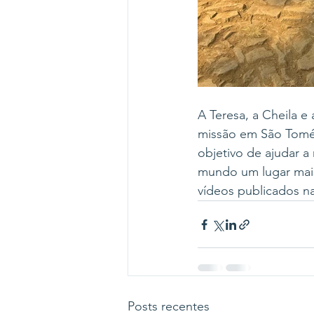
A Teresa, a Cheila e
missão em São Tomé 
objetivo de ajudar a
mundo um lugar mais 
vídeos publicados na
Posts recentes