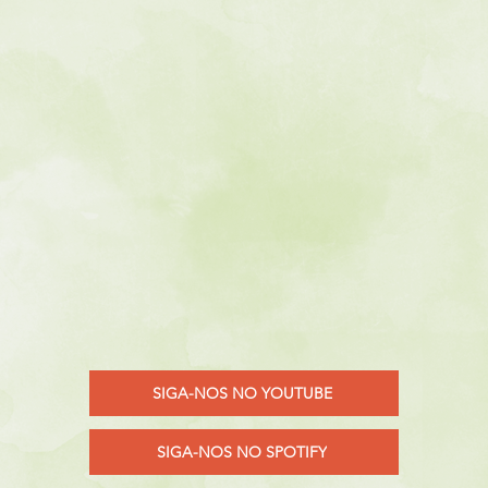
SIGA-NOS NO YOUTUBE
SIGA-NOS NO SPOTIFY