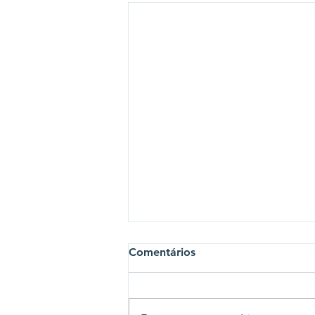
Comentários