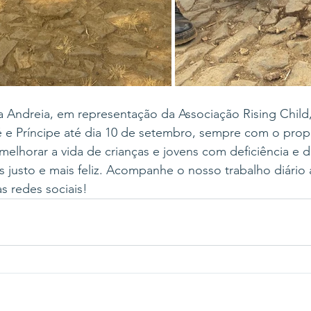
 a Andreia, em representação da Associação Rising Child
e Príncipe até dia 10 de setembro, sempre com o propó
 melhorar a vida de crianças e jovens com deficiência e d
justo e mais feliz. Acompanhe o nosso trabalho diário 
s redes sociais!