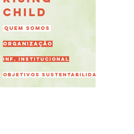
CHILD
QUEM SOMOS
ORGANIZAÇÃO
INF. INSTITUCIONAL
OBJETIVOS SUSTENTABILIDADE