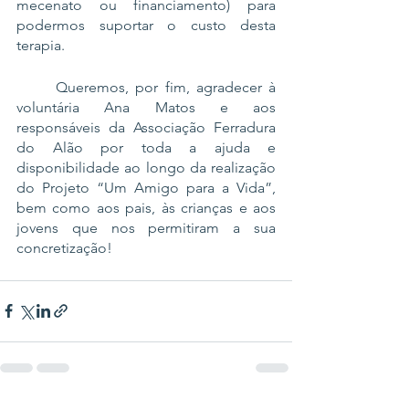
mecenato ou financiamento) para 
podermos suportar o custo desta 
terapia. 
	Queremos, por fim, agradecer à 
voluntária Ana Matos e aos 
responsáveis da Associação Ferradura 
do Alão por toda a ajuda e 
disponibilidade ao longo da realização 
do Projeto “Um Amigo para a Vida”, 
bem como aos pais, às crianças e aos 
jovens que nos permitiram a sua 
concretização!