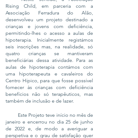
Rising Child, em parceria com a 
Associação Ferradura do Alão, 
desenvolveu um projeto destinado a 
crianças e jovens com deficiência, 
permitindo-lhes o acesso a aulas de 
hipoterapia. Inicialmente registámos 
seis inscrições mas, na realidade, só 
quatro crianças se mantiveram 
beneficiárias dessa atividade. Para as 
aulas de hipoterapia contámos com 
uma hipoterapeuta e cavaleiros do 
Centro Hípico, para que fosse possível 
fornecer às crianças com deficiência 
benefícios não só terapêuticos, mas 
também de inclusão e de lazer.
	Este Projeto teve início no mês de 
janeiro e encerrou no dia 25 de junho 
de 2022 e, de modo a averiguar a 
perspetiva e o grau de satisfação quer 