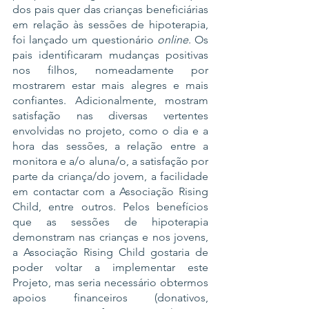
dos pais quer das crianças beneficiárias 
em relação às sessões de hipoterapia, 
foi lançado um questionário 
online
. Os 
pais identificaram mudanças positivas 
nos filhos, nomeadamente por 
mostrarem estar mais alegres e mais 
confiantes. Adicionalmente, mostram 
satisfação nas diversas vertentes 
envolvidas no projeto, como o dia e a 
hora das sessões, a relação entre a 
monitora e a/o aluna/o, a satisfação por 
parte da criança/do jovem, a facilidade 
em contactar com a Associação Rising 
Child, entre outros. Pelos benefícios 
que as sessões de hipoterapia 
demonstram nas crianças e nos jovens, 
a Associação Rising Child gostaria de 
poder voltar a implementar este 
Projeto, mas seria necessário obtermos 
apoios financeiros (donativos, 