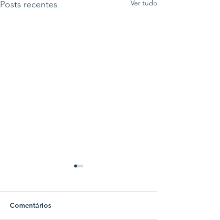
Ver tudo
Posts recentes
Comentários