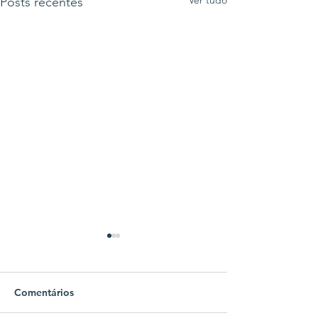
Posts recentes
Comentários