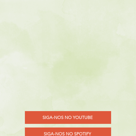
SIGA-NOS NO YOUTUBE
SIGA-NOS NO SPOTIFY